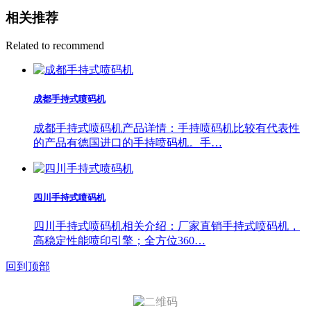
相关推荐
Related to recommend
成都手持式喷码机
成都手持式喷码机产品详情：手持喷码机比较有代表性
的产品有德国进口的手持喷码机。手…
四川手持式喷码机
四川手持式喷码机相关介绍：厂家直销手持式喷码机，
高稳定性能喷印引擎；全方位360…
回到顶部