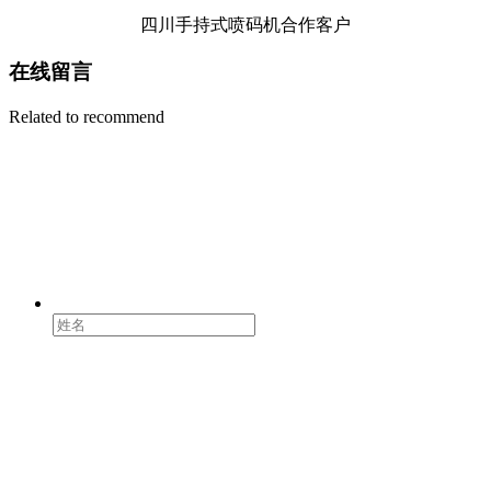
四川手持式喷码机合作客户
在线留言
Related to recommend