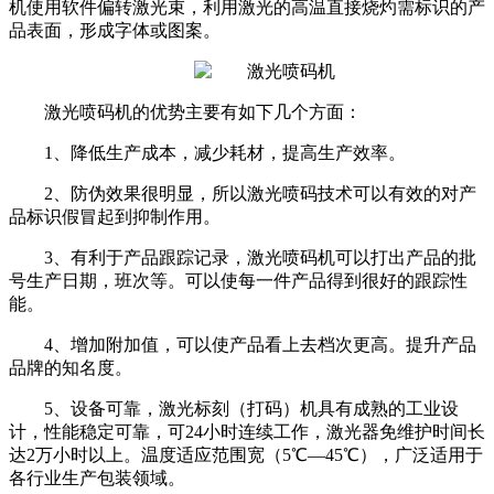
机使用软件偏转激光束，利用激光的高温直接烧灼需标识的产
品表面，形成字体或图案。
激光喷码机的优势主要有如下几个方面：
1、降低生产成本，减少耗材，提高生产效率。
2、防伪效果很明显，所以激光喷码技术可以有效的对产
品标识假冒起到抑制作用。
3、有利于产品跟踪记录，激光喷码机可以打出产品的批
号生产日期，班次等。可以使每一件产品得到很好的跟踪性
能。
4、增加附加值，可以使产品看上去档次更高。提升产品
品牌的知名度。
5、设备可靠，激光标刻（打码）机具有成熟的工业设
计，性能稳定可靠，可24小时连续工作，激光器免维护时间长
达2万小时以上。温度适应范围宽（5℃—45℃），广泛适用于
各行业生产包装领域。